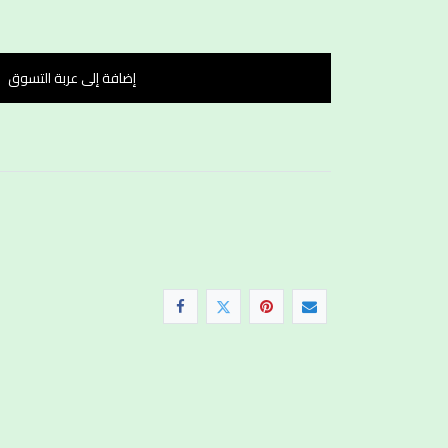
إضافة إلى عربة التسوق