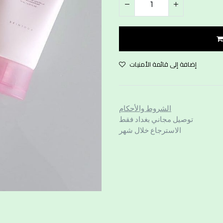
إضافة إلى قائمة الأمنيات
الشروط والأحكام
توصيل مجاني بغداد فقط
الاسترجاع خلال شهر