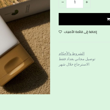
إضافة إلى قائمة الأمنيات
الشروط والأحكام
توصيل مجاني بغداد فقط
الاسترجاع خلال شهر