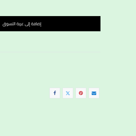
إضافة إلى عربة التسوق