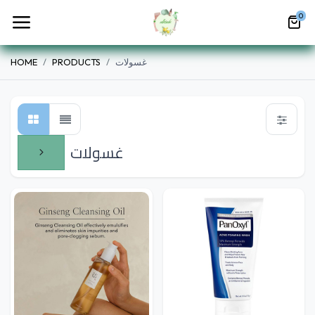
0
غسولات
PRODUCTS
HOME
غسولات