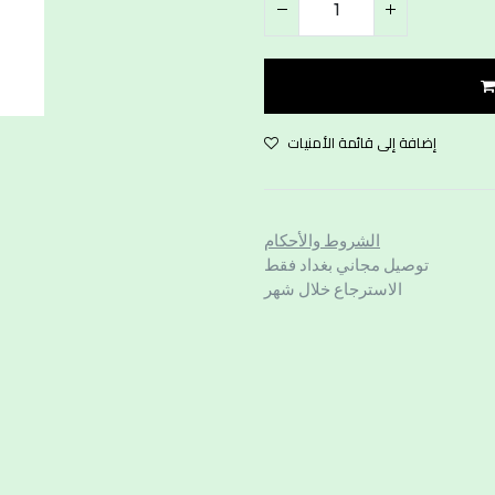
إضافة إلى قائمة الأمنيات
الشروط والأحكام
توصيل مجاني بغداد فقط
الاسترجاع خلال شهر