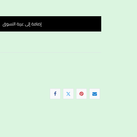
إضافة إلى عربة التسوق