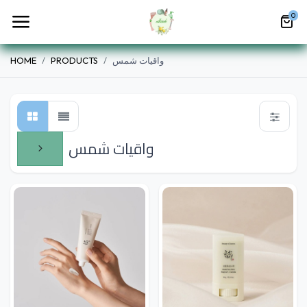
0
واقيات شمس
PRODUCTS
HOME
واقيات شمس