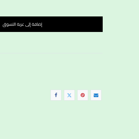
إضافة إلى عربة التسوق