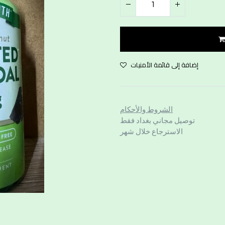
إضافة إلى قائمة الأمنيات
الشروط والأحكام
توصيل مجاني بغداد فقط
الاسترجاع خلال شهر