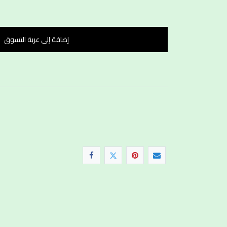
إضافة إلى عربة التسوق