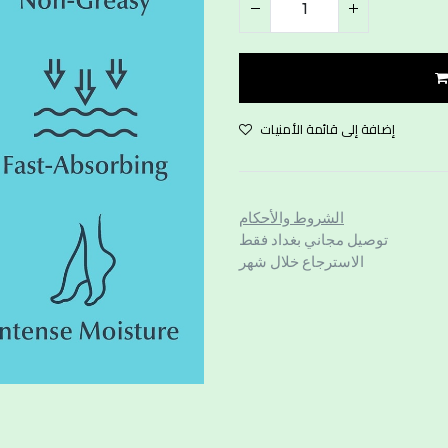
إضافة إلى قائمة الأمنيات
الشروط والأحكام
توصيل مجاني بغداد فقط
الاسترجاع خلال شهر